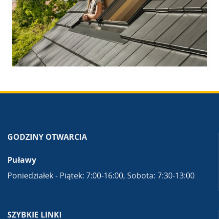
GODZINY OTWARCIA
Puławy
Poniedziałek - Piątek: 7:00-16:00, Sobota: 7:30-13:00
SZYBKIE LINKI