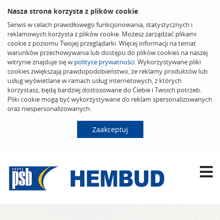
Nasza strona korzysta z plików cookie
Serwis w celach prawidłowego funkcjonowania, statystycznych i
reklamowych korzysta z plików cookie. Możesz zarządzać plikami
cookie z poziomu Twojej przeglądarki. Więcej informacji na temat
warunków przechowywania lub dostępu do plików cookies na naszej
witrynie znajduje się w
polityce prywatności
. Wykorzystywane pliki
cookies zwiększają prawdopodobieństwo, że reklamy produktów lub
usług wyświetlane w ramach usług internetowych, z których
korzystasz, będą bardziej dostosowane do Ciebie i Twoich potrzeb.
Pliki cookie mogą być wykorzystywane do reklam spersonalizowanych
oraz niespersonalizowanych.
Zaakceptuj