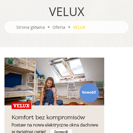
VELUX
Strona główna
Oferta
VELUX