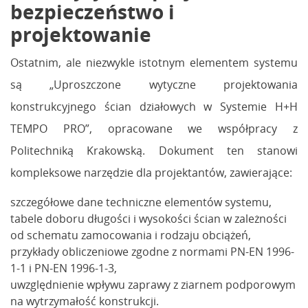
bezpieczeństwo i
projektowanie
Ostatnim, ale niezwykle istotnym elementem systemu
są „Uproszczone wytyczne projektowania
konstrukcyjnego ścian działowych w Systemie H+H
TEMPO PRO”, opracowane we współpracy z
Politechniką Krakowską. Dokument ten stanowi
kompleksowe narzędzie dla projektantów, zawierające:
szczegółowe dane techniczne elementów systemu,
tabele doboru długości i wysokości ścian w zależności
od schematu zamocowania i rodzaju obciążeń,
przykłady obliczeniowe zgodne z normami PN-EN 1996-
1-1 i PN-EN 1996-1-3,
uwzględnienie wpływu zaprawy z ziarnem podporowym
na wytrzymałość konstrukcji.