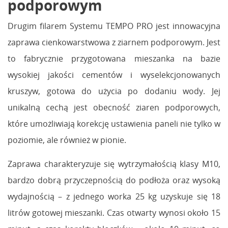
podporowym
Drugim filarem Systemu TEMPO PRO jest innowacyjna
zaprawa cienkowarstwowa z ziarnem podporowym. Jest
to fabrycznie przygotowana mieszanka na bazie
wysokiej jakości cementów i wyselekcjonowanych
kruszyw, gotowa do użycia po dodaniu wody. Jej
unikalną cechą jest obecność ziaren podporowych,
które umożliwiają korekcję ustawienia paneli nie tylko w
poziomie, ale również w pionie.
Zaprawa charakteryzuje się wytrzymałością klasy M10,
bardzo dobrą przyczepnością do podłoża oraz wysoką
wydajnością – z jednego worka 25 kg uzyskuje się 18
litrów gotowej mieszanki. Czas otwarty wynosi około 15