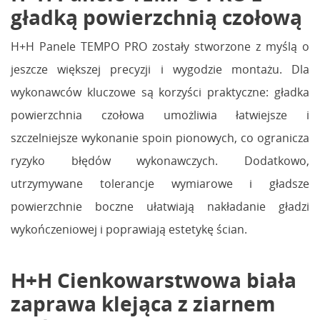
gładką powierzchnią czołową
H+H Panele TEMPO PRO zostały stworzone z myślą o
jeszcze większej precyzji i wygodzie montażu. Dla
wykonawców kluczowe są korzyści praktyczne: gładka
powierzchnia czołowa umożliwia łatwiejsze i
szczelniejsze wykonanie spoin pionowych, co ogranicza
ryzyko błędów wykonawczych. Dodatkowo,
utrzymywane tolerancje wymiarowe i gładsze
powierzchnie boczne ułatwiają nakładanie gładzi
wykończeniowej i poprawiają estetykę ścian.
H+H Cienkowarstwowa biała
zaprawa klejąca z ziarnem