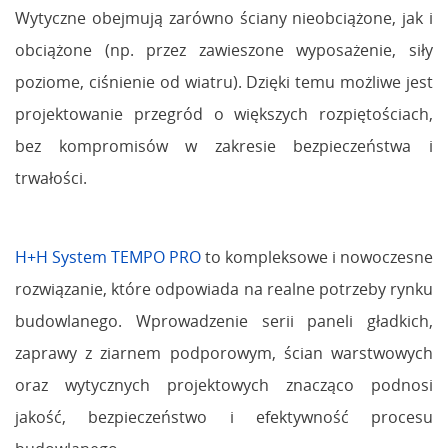
Wytyczne obejmują zarówno ściany nieobciążone, jak i
obciążone (np. przez zawieszone wyposażenie, siły
poziome, ciśnienie od wiatru). Dzięki temu możliwe jest
projektowanie przegród o większych rozpiętościach,
bez kompromisów w zakresie bezpieczeństwa i
trwałości.
H+H System TEMPO PRO
to kompleksowe i nowoczesne
rozwiązanie, które odpowiada na realne potrzeby rynku
budowlanego. Wprowadzenie serii paneli gładkich,
zaprawy z ziarnem podporowym, ścian warstwowych
oraz wytycznych projektowych znacząco podnosi
jakość, bezpieczeństwo i efektywność procesu