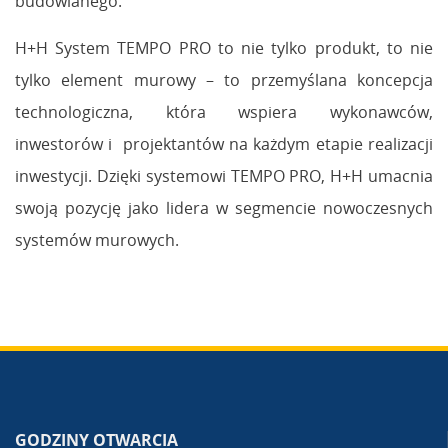
budowlanego.
H+H System TEMPO PRO to nie tylko produkt, to nie
tylko element murowy – to przemyślana koncepcja
technologiczna, która wspiera wykonawców,
inwestorów i projektantów na każdym etapie realizacji
inwestycji. Dzięki systemowi TEMPO PRO, H+H umacnia
swoją pozycję jako lidera w segmencie nowoczesnych
systemów murowych.
GODZINY OTWARCIA