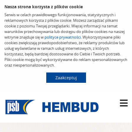
Nasza strona korzysta z plików cookie
Serwis w celach prawidłowego funkcjonowania, statystycznych i
reklamowych korzysta z plików cookie. Możesz zarządzać plikami
cookie z poziomu Twojej przeglądarki. Więcej informacji na temat
warunków przechowywania lub dostępu do plików cookies na naszej
witrynie znajduje się w
polityce prywatności
. Wykorzystywane pliki
cookies zwiększają prawdopodobieństwo, że reklamy produktów lub
usług wyświetlane w ramach usług internetowych, z których
korzystasz, będą bardziej dostosowane do Ciebie i Twoich potrzeb.
Pliki cookie mogą być wykorzystywane do reklam spersonalizowanych
oraz niespersonalizowanych.
Zaakceptuj