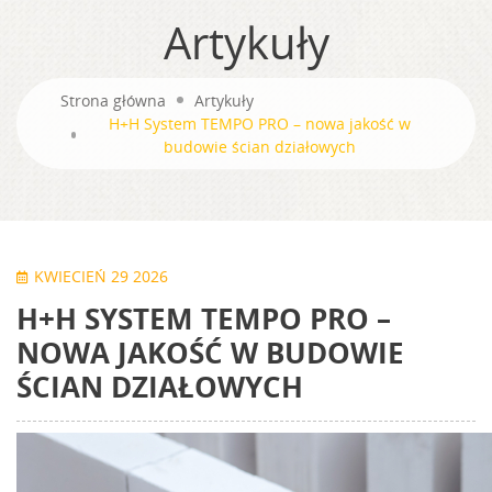
Artykuły
Strona główna
Artykuły
H+H System TEMPO PRO – nowa jakość w
budowie ścian działowych
KWIECIEŃ 29 2026
H+H SYSTEM TEMPO PRO –
NOWA JAKOŚĆ W BUDOWIE
ŚCIAN DZIAŁOWYCH