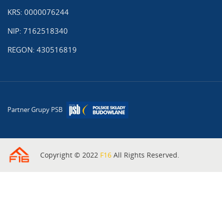
KRS: 0000076244
NIP: 7162518340
REGON: 430516819
Partner Grupy PSB
Copyright © 2022
F16
All Rights Reserved.