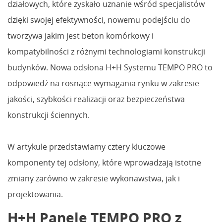
działowych, które zyskało uznanie wśród specjalistów
dzięki swojej efektywności, nowemu podejściu do
tworzywa jakim jest beton komórkowy i
kompatybilności z różnymi technologiami konstrukcji
budynków. Nowa odsłona H+H Systemu TEMPO PRO to
odpowiedź na rosnące wymagania rynku w zakresie
jakości, szybkości realizacji oraz bezpieczeństwa
konstrukcji ściennych.
W artykule przedstawiamy cztery kluczowe
komponenty tej odsłony, które wprowadzają istotne
zmiany zarówno w zakresie wykonawstwa, jak i
projektowania.
H+H Panele TEMPO PRO z