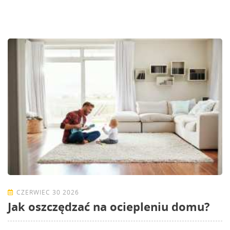
CZERWIEC 30 2026
Jak oszczędzać na ociepleniu domu?