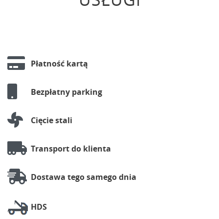
Płatność kartą
Bezpłatny parking
Cięcie stali
Transport do klienta
Dostawa tego samego dnia
HDS