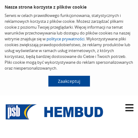
Nasza strona korzysta z plików cookie
Serwis w celach prawidłowego funkcjonowania, statystycznych i
reklamowych korzysta z plików cookie. Możesz zarządzać plikami
cookie z poziomu Twojej przeglądarki. Więcej informacji na temat
warunków przechowywania lub dostępu do plików cookies na naszej
witrynie znajduje się w
polityce prywatności
. Wykorzystywane pliki
cookies zwiększają prawdopodobieństwo, że reklamy produktów lub
usług wyświetlane w ramach usług internetowych, z których
korzystasz, będą bardziej dostosowane do Ciebie i Twoich potrzeb.
Pliki cookie mogą być wykorzystywane do reklam spersonalizowanych
oraz niespersonalizowanych.
Zaakceptuj