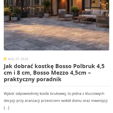
MAJ 25 2026
Jak dobrać kostkę Bosso Polbruk 4,5
cm i 8 cm, Bosso Mezzo 4,5cm –
praktyczny poradnik
Wybór odpowiedniej kostki brukowej, to jedna z kluczowych
decyzji przy aranżacji przestrzeni wokół domu oraz inwestycji
[...]