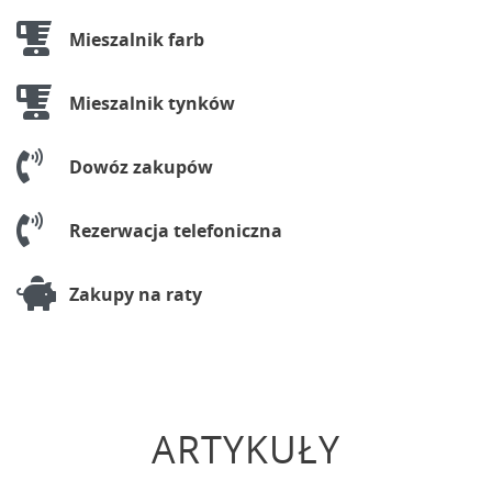
Mieszalnik farb
Mieszalnik tynków
Dowóz zakupów
Rezerwacja telefoniczna
Zakupy na raty
ARTYKUŁY