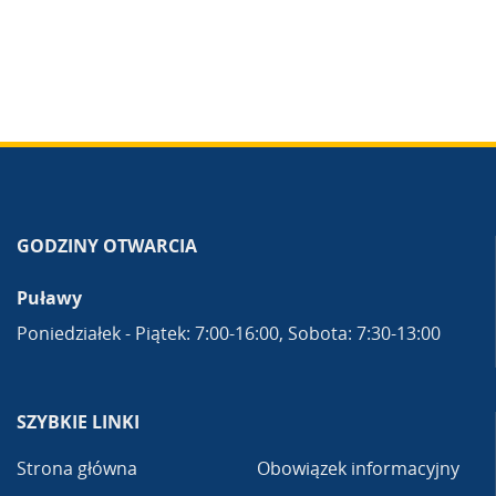
GODZINY OTWARCIA
Puławy
Poniedziałek - Piątek: 7:00-16:00, Sobota: 7:30-13:00
SZYBKIE LINKI
Strona główna
Obowiązek informacyjny