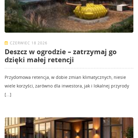
CZERWIEC 18 2026
Deszcz w ogrodzie – zatrzymaj go
dzięki małej retencji
Przydomowa retencja, w dobie zmian klimatycznych, niesie
wiele korzyści, zarówno dla inwestora, jak i lokalnej przyrody
[...]