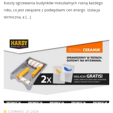
Koszty ogrzewania budynków mieszkalnych rosną każdego
roku, co jest związane z podwyżkami cen energii. Izolacja
termiczna, a [...]
CZERWIEC 25 2026