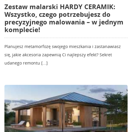
Zestaw malarski HARDY CERAMIK:
Wszystko, czego potrzebujesz do
precyzyjnego malowania – w jednym
komplecie!
Planujesz metamorfozę swojego mieszkania i zastanawiasz
się, jakie akcesoria zapewnią Ci najlepszy efekt? Sekret
udanego remontu [...]