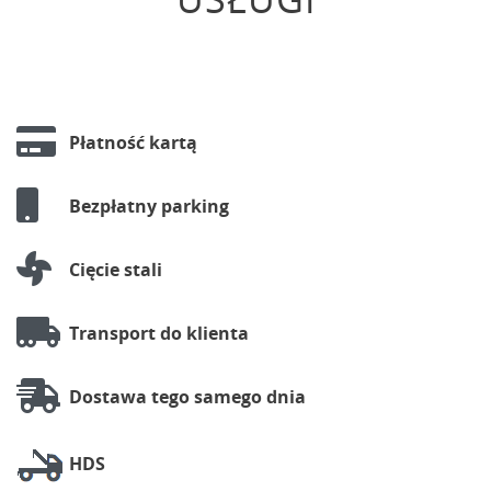
Płatność kartą
Bezpłatny parking
Cięcie stali
Transport do klienta
Dostawa tego samego dnia
HDS