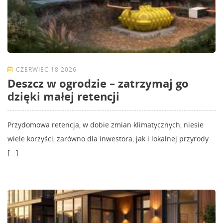
CZERWIEC 18 2026
Deszcz w ogrodzie – zatrzymaj go
dzięki małej retencji
Przydomowa retencja, w dobie zmian klimatycznych, niesie
wiele korzyści, zarówno dla inwestora, jak i lokalnej przyrody
[...]