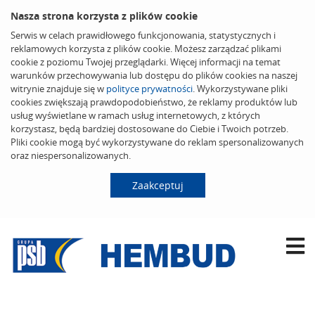
Nasza strona korzysta z plików cookie
Serwis w celach prawidłowego funkcjonowania, statystycznych i
reklamowych korzysta z plików cookie. Możesz zarządzać plikami
cookie z poziomu Twojej przeglądarki. Więcej informacji na temat
warunków przechowywania lub dostępu do plików cookies na naszej
witrynie znajduje się w
polityce prywatności
. Wykorzystywane pliki
cookies zwiększają prawdopodobieństwo, że reklamy produktów lub
usług wyświetlane w ramach usług internetowych, z których
korzystasz, będą bardziej dostosowane do Ciebie i Twoich potrzeb.
Pliki cookie mogą być wykorzystywane do reklam spersonalizowanych
oraz niespersonalizowanych.
Zaakceptuj