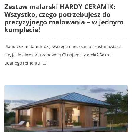
Zestaw malarski HARDY CERAMIK:
Wszystko, czego potrzebujesz do
precyzyjnego malowania – w jednym
komplecie!
Planujesz metamorfozę swojego mieszkania i zastanawiasz
się, jakie akcesoria zapewnią Ci najlepszy efekt? Sekret
udanego remontu [...]