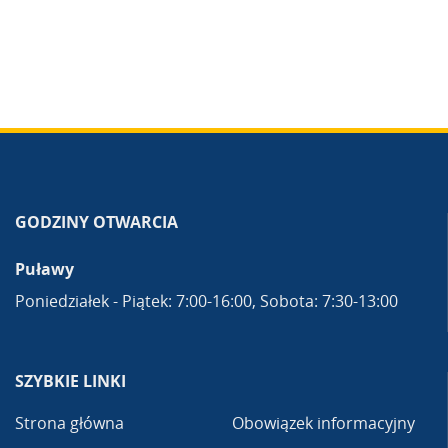
GODZINY OTWARCIA
Puławy
Poniedziałek - Piątek: 7:00-16:00, Sobota: 7:30-13:00
SZYBKIE LINKI
Strona główna
Obowiązek informacyjny