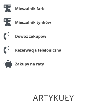
Mieszalnik farb
Mieszalnik tynków
Dowóz zakupów
Rezerwacja telefoniczna
Zakupy na raty
ARTYKUŁY