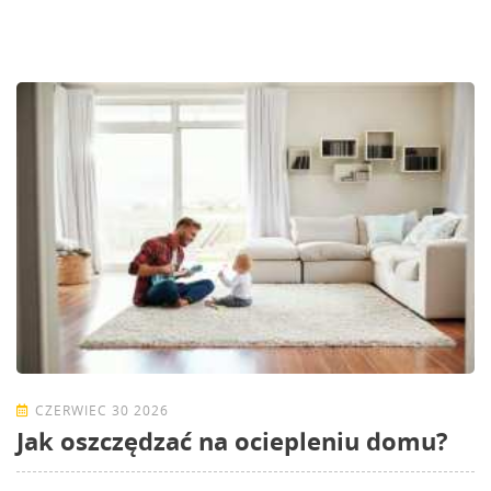
CZERWIEC 30 2026
Jak oszczędzać na ociepleniu domu?