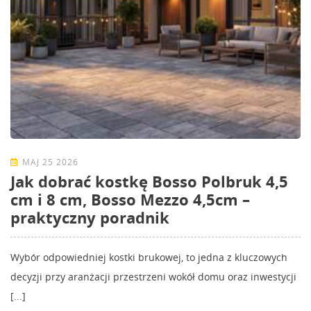
MAJ 25 2026
Jak dobrać kostkę Bosso Polbruk 4,5
cm i 8 cm, Bosso Mezzo 4,5cm –
praktyczny poradnik
Wybór odpowiedniej kostki brukowej, to jedna z kluczowych
decyzji przy aranżacji przestrzeni wokół domu oraz inwestycji
[...]