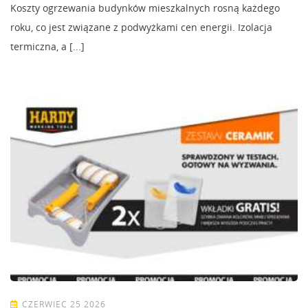
Koszty ogrzewania budynków mieszkalnych rosną każdego
roku, co jest związane z podwyżkami cen energii. Izolacja
termiczna, a [...]
CZERWIEC 25 2026