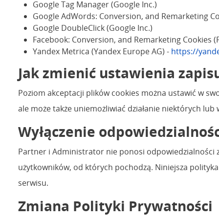
Google Tag Manager (Google Inc.)
Google AdWords: Conversion, and Remarketing Coo
Google DoubleClick (Google Inc.)
Facebook: Conversion, and Remarketing Cookies (F
Yandex Metrica (Yandex Europe AG) -
https://yand
Jak zmienić ustawienia zapis
Poziom akceptacji plików cookies można ustawić w swoj
ale może także uniemożliwiać działanie niektórych lub w
Wyłączenie odpowiedzialnośc
Partner i Administrator nie ponosi odpowiedzialności 
użytkowników, od których pochodzą. Niniejsza polityk
serwisu.
Zmiana Polityki Prywatności