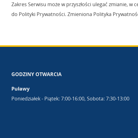
Zakres Serwisu może w przyszłości ulegać zmianie, w c
do Polityki Prywatności. Zmieniona Polityka Prywatnoś
GODZINY OTWARCIA
Puławy
Poniedziałek - Piątek: 7:00-16:00, Sobota: 7:30-13:00