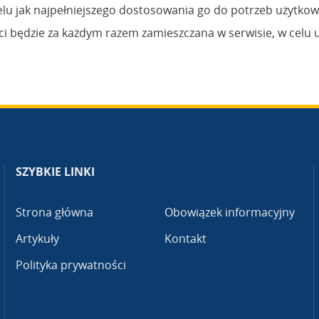
elu jak najpełniejszego dostosowania go do potrzeb użytkow
ci będzie za każdym razem zamieszczana w serwisie, w celu 
SZYBKIE LINKI
Strona główna
Obowiązek informacyjny
Artykuły
Kontakt
Polityka prywatności