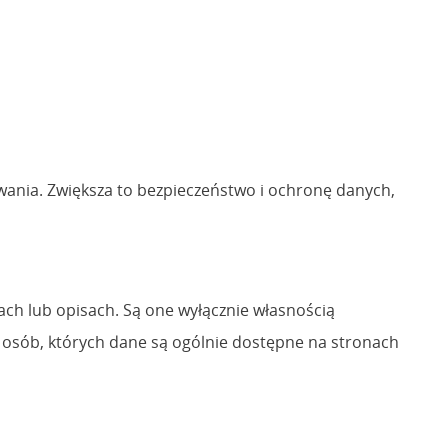
owania. Zwiększa to bezpieczeństwo i ochronę danych,
ach lub opisach. Są one wyłącznie własnością
 osób, których dane są ogólnie dostępne na stronach