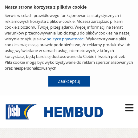
Nasza strona korzysta z plików cookie
Serwis w celach prawidłowego funkcjonowania, statystycznych i
reklamowych korzysta z plików cookie. Możesz zarządzać plikami
cookie z poziomu Twojej przeglądarki. Więcej informacji na temat
warunków przechowywania lub dostępu do plików cookies na naszej
witrynie znajduje się w
polityce prywatności
. Wykorzystywane pliki
cookies zwiększają prawdopodobieństwo, że reklamy produktów lub
usług wyświetlane w ramach usług internetowych, z których
korzystasz, będą bardziej dostosowane do Ciebie i Twoich potrzeb.
Pliki cookie mogą być wykorzystywane do reklam spersonalizowanych
oraz niespersonalizowanych.
Zaakceptuj