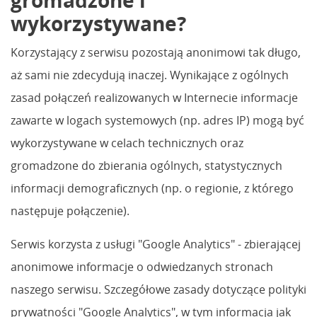
wykorzystywane?
Korzystający z serwisu pozostają anonimowi tak długo,
aż sami nie zdecydują inaczej. Wynikające z ogólnych
zasad połączeń realizowanych w Internecie informacje
zawarte w logach systemowych (np. adres IP) mogą być
wykorzystywane w celach technicznych oraz
gromadzone do zbierania ogólnych, statystycznych
informacji demograficznych (np. o regionie, z którego
następuje połączenie).
Serwis korzysta z usługi "Google Analytics" - zbierającej
anonimowe informacje o odwiedzanych stronach
naszego serwisu. Szczegółowe zasady dotyczące polityki
prywatności "Google Analytics", w tym informacja jak