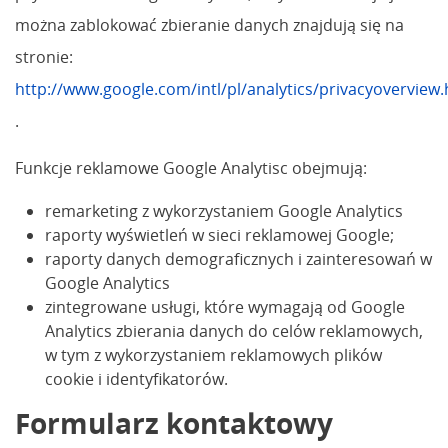
można zablokować zbieranie danych znajdują się na
stronie:
http://www.google.com/intl/pl/analytics/privacyoverview
.
Funkcje reklamowe Google Analytisc obejmują:
remarketing z wykorzystaniem Google Analytics
raporty wyświetleń w sieci reklamowej Google;
raporty danych demograficznych i zainteresowań w
Google Analytics
zintegrowane usługi, które wymagają od Google
Analytics zbierania danych do celów reklamowych,
w tym z wykorzystaniem reklamowych plików
cookie i identyfikatorów.
Formularz kontaktowy