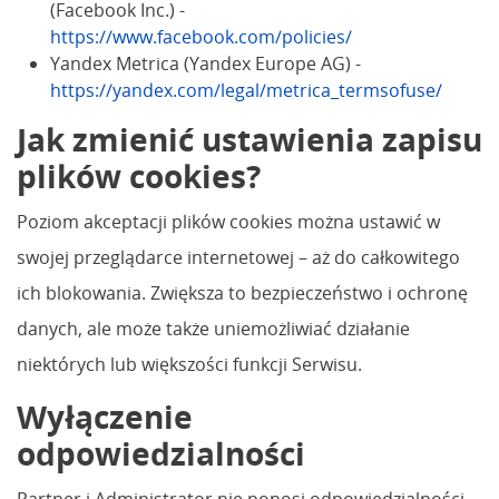
(Facebook Inc.) -
https://www.facebook.com/policies/
Yandex Metrica (Yandex Europe AG) -
https://yandex.com/legal/metrica_termsofuse/
Jak zmienić ustawienia zapisu
plików cookies?
Poziom akceptacji plików cookies można ustawić w
swojej przeglądarce internetowej – aż do całkowitego
ich blokowania. Zwiększa to bezpieczeństwo i ochronę
danych, ale może także uniemożliwiać działanie
niektórych lub większości funkcji Serwisu.
Wyłączenie
odpowiedzialności
Partner i Administrator nie ponosi odpowiedzialności