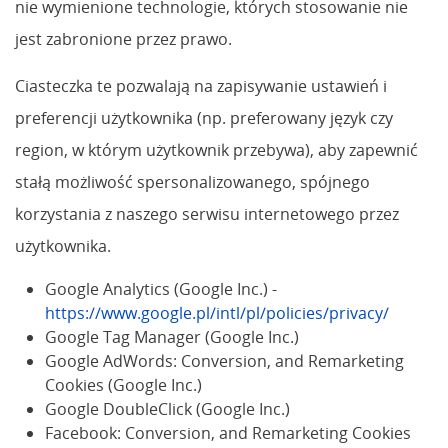
nie wymienione technologie, których stosowanie nie
jest zabronione przez prawo.
Ciasteczka te pozwalają na zapisywanie ustawień i
preferencji użytkownika (np. preferowany język czy
region, w którym użytkownik przebywa), aby zapewnić
stałą możliwość spersonalizowanego, spójnego
korzystania z naszego serwisu internetowego przez
użytkownika.
Google Analytics (Google Inc.) -
https://www.google.pl/intl/pl/policies/privacy/
Google Tag Manager (Google Inc.)
Google AdWords: Conversion, and Remarketing
Cookies (Google Inc.)
Google DoubleClick (Google Inc.)
Facebook: Conversion, and Remarketing Cookies