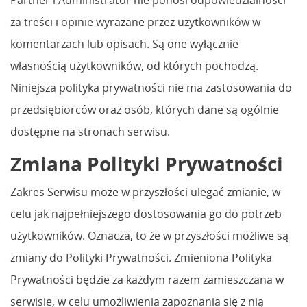
za treści i opinie wyrażane przez użytkowników w
komentarzach lub opisach. Są one wyłącznie
własnością użytkowników, od których pochodzą.
Niniejsza polityka prywatności nie ma zastosowania do
przedsiębiorców oraz osób, których dane są ogólnie
dostępne na stronach serwisu.
Zmiana Polityki Prywatności
Zakres Serwisu może w przyszłości ulegać zmianie, w
celu jak najpełniejszego dostosowania go do potrzeb
użytkowników. Oznacza, to że w przyszłości możliwe są
zmiany do Polityki Prywatności. Zmieniona Polityka
Prywatności będzie za każdym razem zamieszczana w
serwisie, w celu umożliwienia zapoznania się z nią