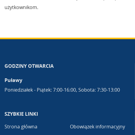
użytkownikom.
GODZINY OTWARCIA
Puławy
Poniedziałek - Piątek: 7:00-16:00, Sobota: 7:30-13:00
SZYBKIE LINKI
Strona główna
Obowiązek informacyjny