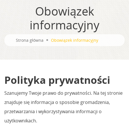
Obowiązek
informacyjny
Strona główna
Obowiązek informacyjny
Polityka prywatności
Szanujemy Twoje prawo do prywatności. Na tej stronie
znajduje się informacja o sposobie gromadzenia,
przetwarzania i wykorzystywania informacji o
użytkownikach.