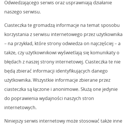
Odwiedzającego serwis oraz usprawniają działanie
naszego serwisu.
Ciasteczka te gromadzą informacje na temat sposobu
korzystania z serwisu internetowego przez użytkownika
– na przykład, które strony odwiedza on najczęściej – a
także, czy użytkownikowi wyświetlają się komunikaty o
błędach z naszej strony internetowej. Ciasteczka te nie
będą zbierać informacji identyfikujących danego
użytkownika. Wszystkie informacje zbierane przez
ciasteczka są łączone i anonimowe. Służą one jedynie
do poprawienia wydajności naszych stron
internetowych.
Niniejszy serwis internetowy może stosować także inne