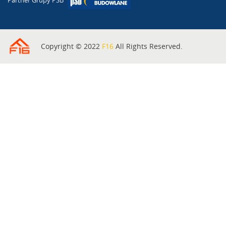
Partner Grupy PSB
Copyright © 2022
F16
All Rights Reserved.