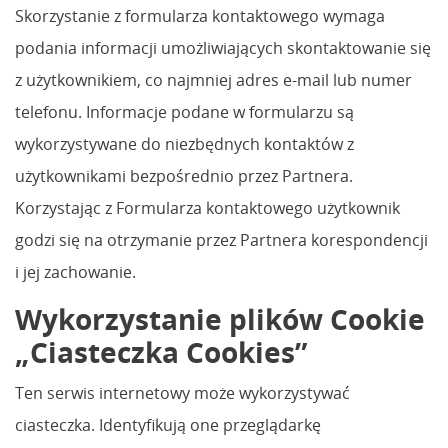
Skorzystanie z formularza kontaktowego wymaga
podania informacji umożliwiających skontaktowanie się
z użytkownikiem, co najmniej adres e-mail lub numer
telefonu. Informacje podane w formularzu są
wykorzystywane do niezbędnych kontaktów z
użytkownikami bezpośrednio przez Partnera.
Korzystając z Formularza kontaktowego użytkownik
godzi się na otrzymanie przez Partnera korespondencji
i jej zachowanie.
Wykorzystanie plików Cookie
„Ciasteczka Cookies”
Ten serwis internetowy może wykorzystywać
ciasteczka. Identyfikują one przeglądarkę