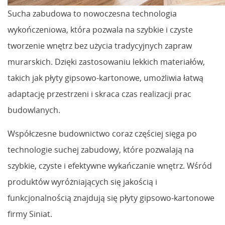
Sucha zabudowa to nowoczesna technologia
wykończeniowa, która pozwala na szybkie i czyste
tworzenie wnętrz bez użycia tradycyjnych zapraw
murarskich. Dzięki zastosowaniu lekkich materiałów,
takich jak płyty gipsowo-kartonowe, umożliwia łatwą
adaptację przestrzeni i skraca czas realizacji prac
budowlanych.
Współczesne budownictwo coraz częściej sięga po
technologie suchej zabudowy, które pozwalają na
szybkie, czyste i efektywne wykańczanie wnętrz. Wśród
produktów wyróżniających się jakością i
funkcjonalnością znajdują się płyty gipsowo-kartonowe
firmy Siniat.