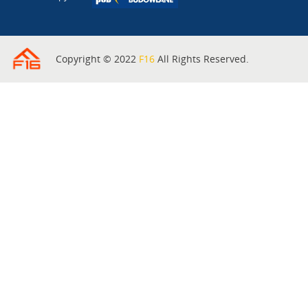
Copyright © 2022
F16
All Rights Reserved.