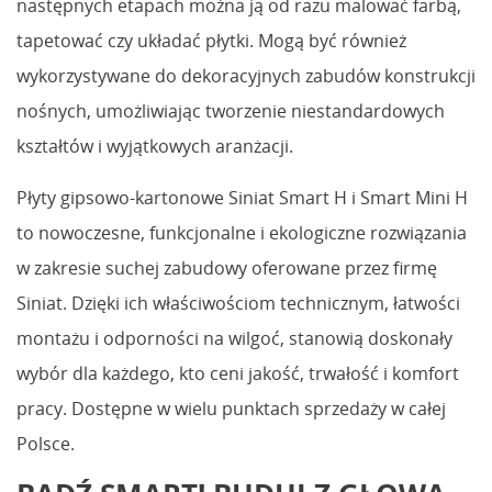
następnych etapach można ją od razu malować farbą,
tapetować czy układać płytki. Mogą być również
wykorzystywane do dekoracyjnych zabudów konstrukcji
nośnych, umożliwiając tworzenie niestandardowych
kształtów i wyjątkowych aranżacji.
Płyty gipsowo-kartonowe Siniat Smart H i Smart Mini H
to nowoczesne, funkcjonalne i ekologiczne rozwiązania
w zakresie suchej zabudowy oferowane przez firmę
Siniat. Dzięki ich właściwościom technicznym, łatwości
montażu i odporności na wilgoć, stanowią doskonały
wybór dla każdego, kto ceni jakość, trwałość i komfort
pracy. Dostępne w wielu punktach sprzedaży w całej
Polsce.