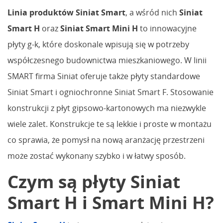
Linia produktów Siniat Smart
, a wśród nich
Siniat
Smart H
oraz
Siniat Smart Mini H
to innowacyjne
płyty g-k, które doskonale wpisują się w potrzeby
współczesnego budownictwa mieszkaniowego. W linii
SMART firma Siniat oferuje także płyty standardowe
Siniat Smart i ogniochronne Siniat Smart F. Stosowanie
konstrukcji z płyt gipsowo-kartonowych ma niezwykle
wiele zalet. Konstrukcje te są lekkie i proste w montażu
co sprawia, że pomysł na nową aranżację przestrzeni
może zostać wykonany szybko i w łatwy sposób.
Czym są płyty Siniat
Smart H i Smart Mini H?