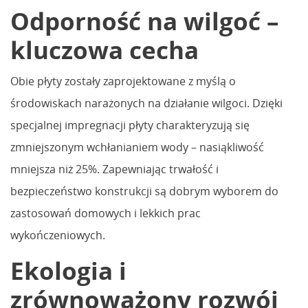
Odporność na wilgoć –
kluczowa cecha
Obie płyty zostały zaprojektowane z myślą o
środowiskach narażonych na działanie wilgoci. Dzięki
specjalnej impregnacji płyty charakteryzują się
zmniejszonym wchłanianiem wody – nasiąkliwość
mniejsza niż 25%. Zapewniając trwałość i
bezpieczeństwo konstrukcji są dobrym wyborem do
zastosowań domowych i lekkich prac
wykończeniowych.
Ekologia i
zrównoważony rozwój