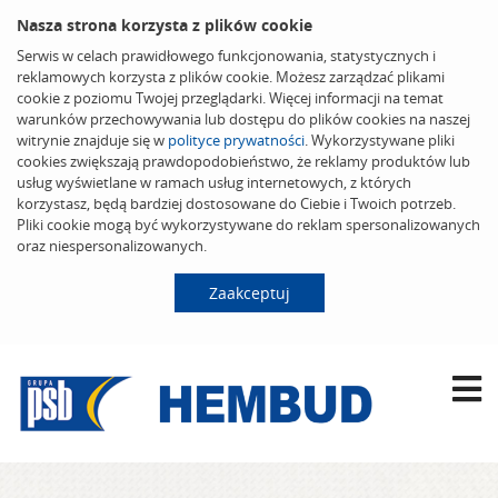
Nasza strona korzysta z plików cookie
Serwis w celach prawidłowego funkcjonowania, statystycznych i
reklamowych korzysta z plików cookie. Możesz zarządzać plikami
cookie z poziomu Twojej przeglądarki. Więcej informacji na temat
warunków przechowywania lub dostępu do plików cookies na naszej
witrynie znajduje się w
polityce prywatności
. Wykorzystywane pliki
cookies zwiększają prawdopodobieństwo, że reklamy produktów lub
usług wyświetlane w ramach usług internetowych, z których
korzystasz, będą bardziej dostosowane do Ciebie i Twoich potrzeb.
Pliki cookie mogą być wykorzystywane do reklam spersonalizowanych
oraz niespersonalizowanych.
Zaakceptuj