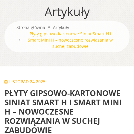
Artykuły
Strona główna
Artykuły
Płyty gipsowo-kartonowe Siniat Smart H i
Smart Mini H – nowoczesne rozwiązania w
suchej zabudowie
LISTOPAD 24 2025
PŁYTY GIPSOWO-KARTONOWE
SINIAT SMART H I SMART MINI
H – NOWOCZESNE
ROZWIĄZANIA W SUCHEJ
ZABUDOWIE