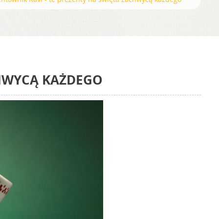
CHWYCĄ KAŻDEGO