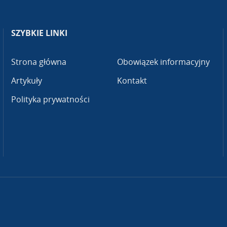
SZYBKIE LINKI
Strona główna
Obowiązek informacyjny
Artykuły
Kontakt
Polityka prywatności