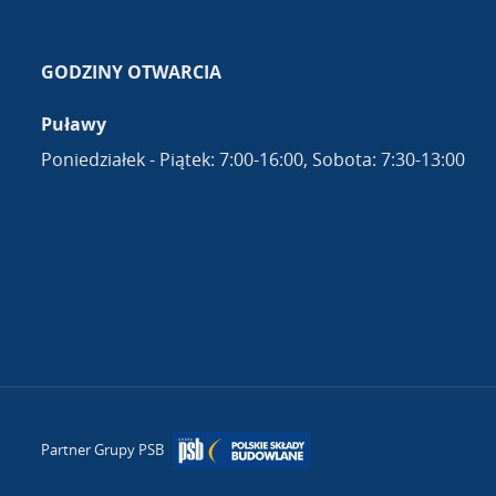
GODZINY OTWARCIA
Puławy
Poniedziałek - Piątek: 7:00-16:00, Sobota: 7:30-13:00
Partner Grupy PSB