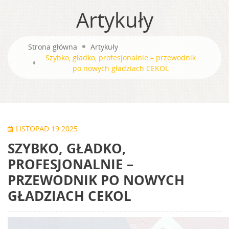
Artykuły
Strona główna
Artykuły
Szybko, gładko, profesjonalnie – przewodnik
po nowych gładziach CEKOL
LISTOPAD 19 2025
SZYBKO, GŁADKO,
PROFESJONALNIE –
PRZEWODNIK PO NOWYCH
GŁADZIACH CEKOL