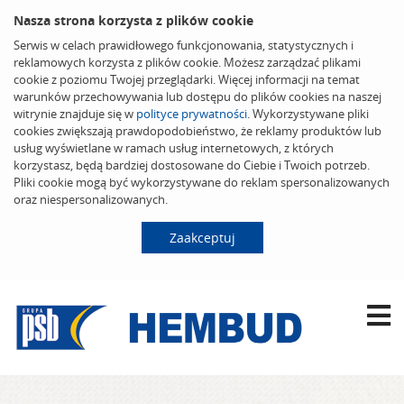
Nasza strona korzysta z plików cookie
Serwis w celach prawidłowego funkcjonowania, statystycznych i
reklamowych korzysta z plików cookie. Możesz zarządzać plikami
cookie z poziomu Twojej przeglądarki. Więcej informacji na temat
warunków przechowywania lub dostępu do plików cookies na naszej
witrynie znajduje się w
polityce prywatności
. Wykorzystywane pliki
cookies zwiększają prawdopodobieństwo, że reklamy produktów lub
usług wyświetlane w ramach usług internetowych, z których
korzystasz, będą bardziej dostosowane do Ciebie i Twoich potrzeb.
Pliki cookie mogą być wykorzystywane do reklam spersonalizowanych
oraz niespersonalizowanych.
Zaakceptuj