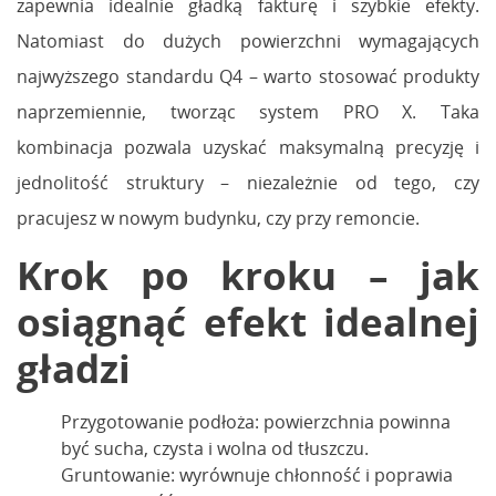
zapewnia idealnie gładką fakturę i szybkie efekty.
Natomiast do dużych powierzchni wymagających
najwyższego standardu Q4 – warto stosować produkty
naprzemiennie, tworząc system PRO X. Taka
kombinacja pozwala uzyskać maksymalną precyzję i
jednolitość struktury – niezależnie od tego, czy
pracujesz w nowym budynku, czy przy remoncie.
Krok po kroku – jak
osiągnąć efekt idealnej
gładzi
Przygotowanie podłoża: powierzchnia powinna
być sucha, czysta i wolna od tłuszczu.
Gruntowanie: wyrównuje chłonność i poprawia