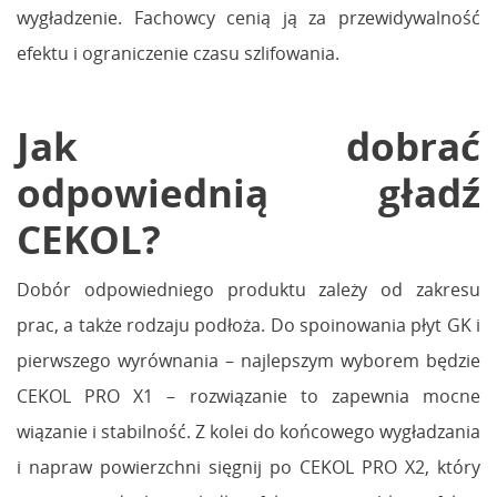
wygładzenie. Fachowcy cenią ją za przewidywalność
efektu i ograniczenie czasu szlifowania.
Jak dobrać
odpowiednią gładź
CEKOL?
Dobór odpowiedniego produktu zależy od zakresu
prac, a także rodzaju podłoża. Do spoinowania płyt GK i
pierwszego wyrównania – najlepszym wyborem będzie
CEKOL PRO X1 – rozwiązanie to zapewnia mocne
wiązanie i stabilność. Z kolei do końcowego wygładzania
i napraw powierzchni sięgnij po CEKOL PRO X2, który