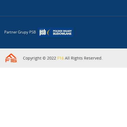
Partner Grupy PSB
Copyright © 2022
F16
All Rights Reserved.