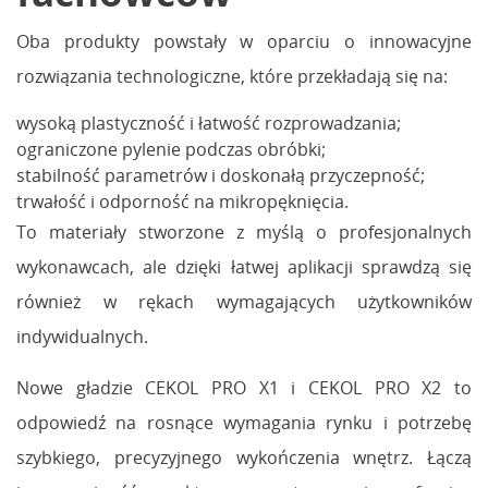
Oba produkty powstały w oparciu o innowacyjne
rozwiązania technologiczne, które przekładają się na:
wysoką plastyczność i łatwość rozprowadzania;
ograniczone pylenie podczas obróbki;
stabilność parametrów i doskonałą przyczepność;
trwałość i odporność na mikropęknięcia.
To materiały stworzone z myślą o profesjonalnych
wykonawcach, ale dzięki łatwej aplikacji sprawdzą się
również w rękach wymagających użytkowników
indywidualnych.
Nowe gładzie CEKOL PRO X1 i CEKOL PRO X2 to
odpowiedź na rosnące wymagania rynku i potrzebę
szybkiego, precyzyjnego wykończenia wnętrz. Łączą