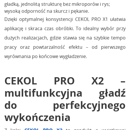
gładką, jednolitą strukturę bez mikroporów i rys;
wysoką odporność na skurcz i pękanie.
Dzięki optymalnej konsystencji CEKOL PRO X1 ułatwia
aplikację i skraca czas obróbki. To idealny wybór przy
dużych realizacjach, gdzie stawia się na szybkie tempo
pracy oraz powtarzalność efektu – od pierwszego
wyrównania po końcowe wygładzenie.
CEKOL PRO X2 –
multifunkcyjna gładź
do perfekcyjnego
wykończenia