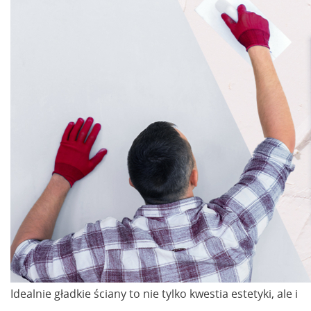
Idealnie gładkie ściany to nie tylko kwestia estetyki, ale i