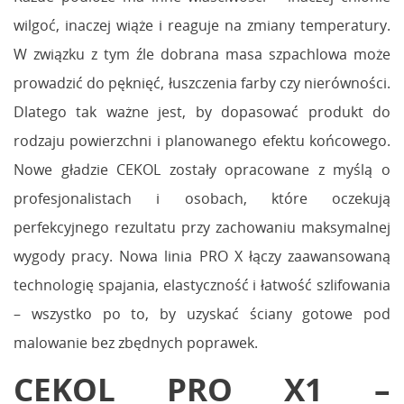
wilgoć, inaczej wiąże i reaguje na zmiany temperatury.
W związku z tym źle dobrana masa szpachlowa może
prowadzić do pęknięć, łuszczenia farby czy nierówności.
Dlatego tak ważne jest, by dopasować produkt do
rodzaju powierzchni i planowanego efektu końcowego.
Nowe gładzie CEKOL zostały opracowane z myślą o
profesjonalistach i osobach, które oczekują
perfekcyjnego rezultatu przy zachowaniu maksymalnej
wygody pracy. Nowa linia PRO X łączy zaawansowaną
technologię spajania, elastyczność i łatwość szlifowania
– wszystko po to, by uzyskać ściany gotowe pod
malowanie bez zbędnych poprawek.
CEKOL PRO X1 –