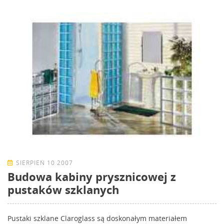
SIERPIEŃ 10 2007
Budowa kabiny prysznicowej z
pustaków szklanych
Pustaki szklane Claroglass są doskonałym materiałem