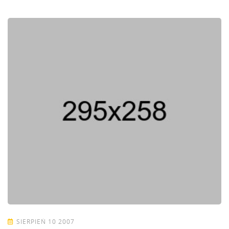
SIERPIEŃ 10 2007