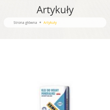
Artykuły
Strona główna
Artykuły