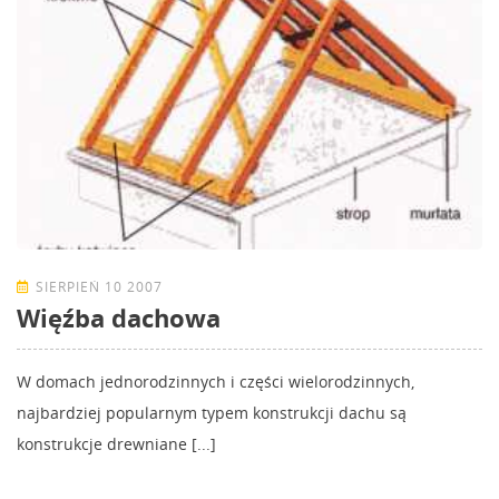
SIERPIEŃ 10 2007
Więźba dachowa
W domach jednorodzinnych i części wielorodzinnych,
najbardziej popularnym typem konstrukcji dachu są
konstrukcje drewniane [...]