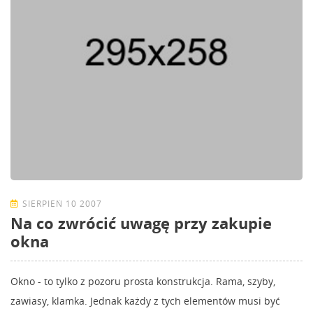
SIERPIEŃ 10 2007
Na co zwrócić uwagę przy zakupie
okna
Okno - to tylko z pozoru prosta konstrukcja. Rama, szyby,
zawiasy, klamka. Jednak każdy z tych elementów musi być