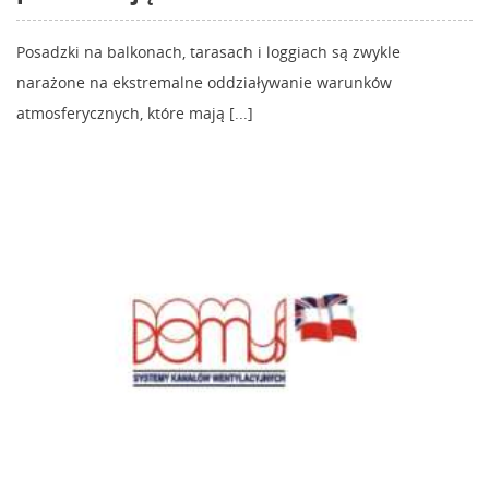
Posadzki na balkonach, tarasach i loggiach są zwykle
narażone na ekstremalne oddziaływanie warunków
atmosferycznych, które mają [...]