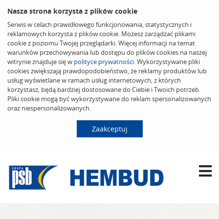
Nasza strona korzysta z plików cookie
Serwis w celach prawidłowego funkcjonowania, statystycznych i
reklamowych korzysta z plików cookie. Możesz zarządzać plikami
cookie z poziomu Twojej przeglądarki. Więcej informacji na temat
warunków przechowywania lub dostępu do plików cookies na naszej
witrynie znajduje się w
polityce prywatności
. Wykorzystywane pliki
cookies zwiększają prawdopodobieństwo, że reklamy produktów lub
usług wyświetlane w ramach usług internetowych, z których
korzystasz, będą bardziej dostosowane do Ciebie i Twoich potrzeb.
Pliki cookie mogą być wykorzystywane do reklam spersonalizowanych
oraz niespersonalizowanych.
Zaakceptuj