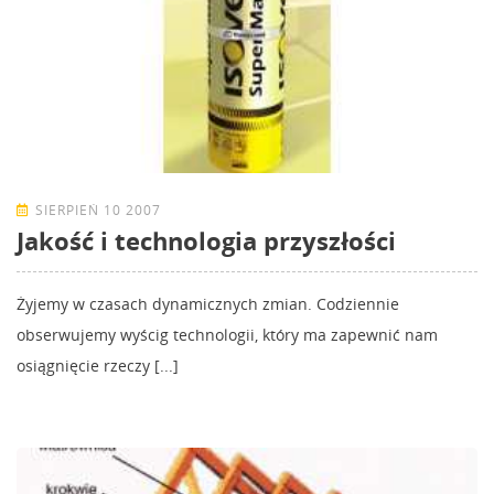
SIERPIEŃ 10 2007
Jakość i technologia przyszłości
Żyjemy w czasach dynamicznych zmian. Codziennie
obserwujemy wyścig technologii, który ma zapewnić nam
osiągnięcie rzeczy [...]