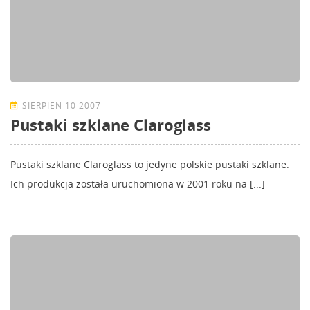
SIERPIEŃ 10 2007
Pustaki szklane Claroglass
Pustaki szklane Claroglass to jedyne polskie pustaki szklane.
Ich produkcja została uruchomiona w 2001 roku na [...]