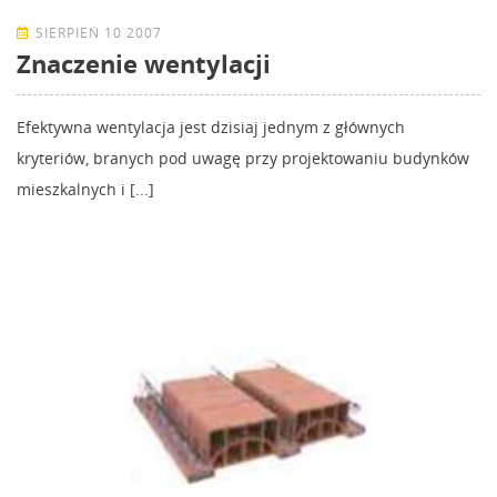
SIERPIEŃ 10 2007
Znaczenie wentylacji
Efektywna wentylacja jest dzisiaj jednym z głównych
kryteriów, branych pod uwagę przy projektowaniu budynków
mieszkalnych i [...]