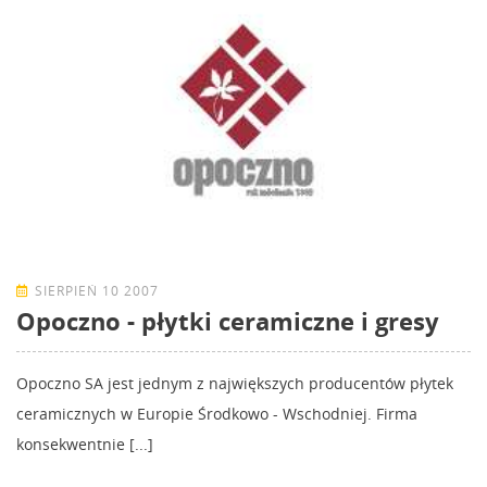
SIERPIEŃ 10 2007
Opoczno - płytki ceramiczne i gresy
Opoczno SA jest jednym z największych producentów płytek
ceramicznych w Europie Środkowo - Wschodniej. Firma
konsekwentnie [...]