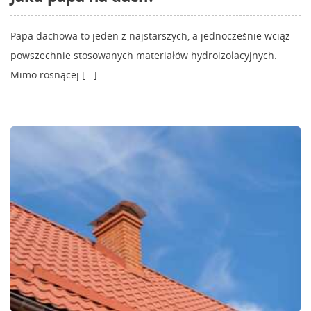
Papa dachowa to jeden z najstarszych, a jednocześnie wciąż
powszechnie stosowanych materiałów hydroizolacyjnych.
Mimo rosnącej [...]