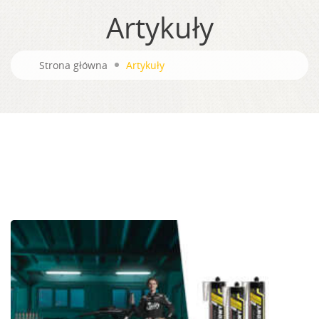
Artykuły
Strona główna
Artykuły