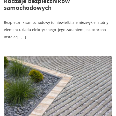
Rodzaje bezpieczników
samochodowych
Bezpiecznik samochodowy to niewielki, ale niezwykle istotny
element układu elektrycznego. Jego zadaniem jest ochrona
instalacji [...]