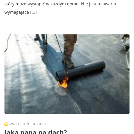
który może wystąpić w każdym domu. Nie jest to awaria
wymagająca [...]
WRZESIEŃ 30 2025
Jaka papa na dach?