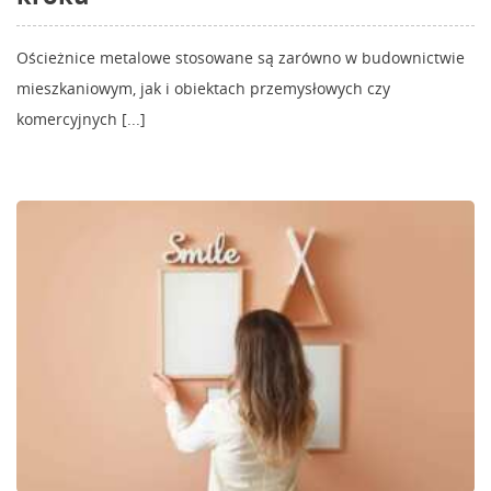
Ościeżnice metalowe stosowane są zarówno w budownictwie
mieszkaniowym, jak i obiektach przemysłowych czy
komercyjnych [...]