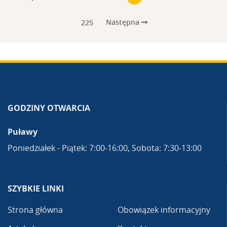
Następna
225
GODZINY OTWARCIA
Puławy
Poniedziałek - Piątek: 7:00-16:00, Sobota: 7:30-13:00
SZYBKIE LINKI
Strona główna
Obowiązek informacyjny