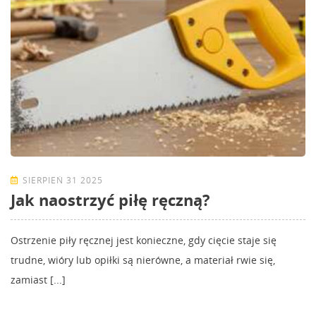
SIERPIEŃ 31 2025
Jak naostrzyć piłę ręczną?
Ostrzenie piły ręcznej jest konieczne, gdy cięcie staje się
trudne, wióry lub opiłki są nierówne, a materiał rwie się,
zamiast [...]