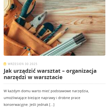
WRZESIEŃ 30 2025
Jak urządzić warsztat – organizacja
narzędzi w warsztacie
W każdym domu warto mieć podstawowe narzędzia,
umożliwiające bieżące naprawy i drobne prace
konserwacyjne. Jeśli jednak [...]