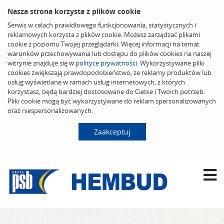
Nasza strona korzysta z plików cookie
Serwis w celach prawidłowego funkcjonowania, statystycznych i
reklamowych korzysta z plików cookie. Możesz zarządzać plikami
cookie z poziomu Twojej przeglądarki. Więcej informacji na temat
warunków przechowywania lub dostępu do plików cookies na naszej
witrynie znajduje się w
polityce prywatności
. Wykorzystywane pliki
cookies zwiększają prawdopodobieństwo, że reklamy produktów lub
usług wyświetlane w ramach usług internetowych, z których
korzystasz, będą bardziej dostosowane do Ciebie i Twoich potrzeb.
Pliki cookie mogą być wykorzystywane do reklam spersonalizowanych
oraz niespersonalizowanych.
Zaakceptuj