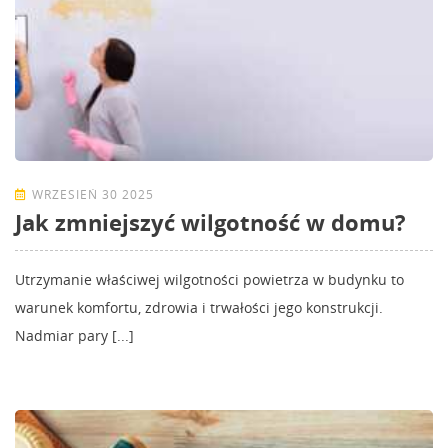
WRZESIEŃ 30 2025
Jak zmniejszyć wilgotność w domu?
Utrzymanie właściwej wilgotności powietrza w budynku to
warunek komfortu, zdrowia i trwałości jego konstrukcji.
Nadmiar pary [...]