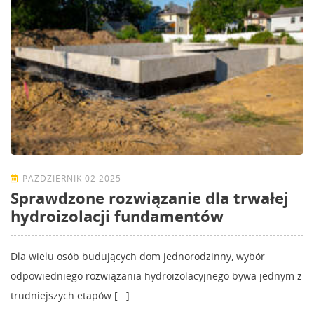
PAŹDZIERNIK 02 2025
Sprawdzone rozwiązanie dla trwałej
hydroizolacji fundamentów
Dla wielu osób budujących dom jednorodzinny, wybór
odpowiedniego rozwiązania hydroizolacyjnego bywa jednym z
trudniejszych etapów [...]